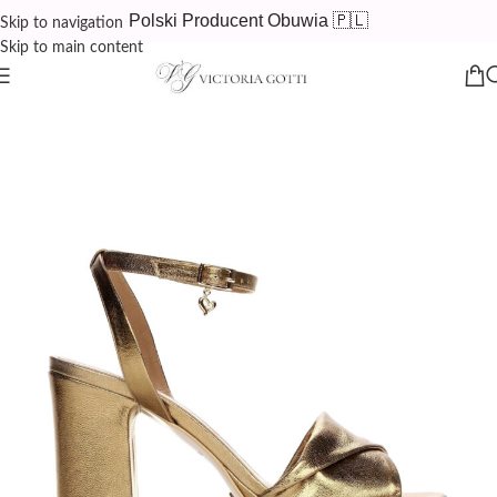
Polski Producent Obuwia 🇵🇱
Skip to navigation
Skip to main content