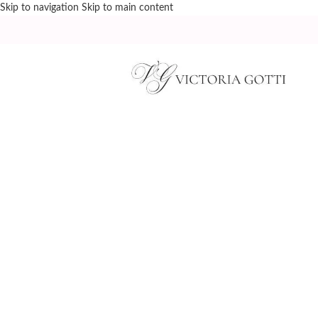
Skip to navigation
Skip to main content
BRAK MAG.