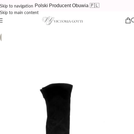
Polski Producent Obuwia 🇵🇱
Skip to navigation
Skip to main content
SALE