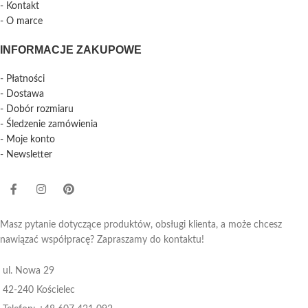
- Kontakt
- O marce
INFORMACJE ZAKUPOWE
- Płatności
- Dostawa
- Dobór rozmiaru
- Śledzenie zamówienia
- Moje konto
- Newsletter
Masz pytanie dotyczące produktów, obsługi klienta, a może chcesz
nawiązać współpracę? Zapraszamy do kontaktu!
ul. Nowa 29
42-240 Kościelec