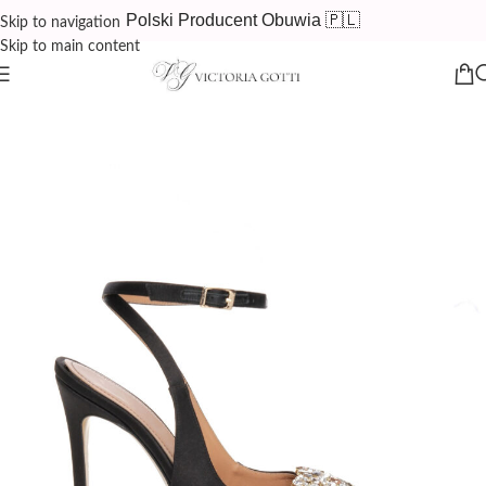
Polski Producent Obuwia 🇵🇱
Skip to navigation
Skip to main content